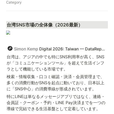
Category
台湾SNS市場の全体像（2026最新）
Simon Kemp
Digital 2026: Taiwan — DataReportal – Global Digital Insights
台湾は、アジアの中でも特にSNS利用率が高く、SNS
が「コミュニケーションツール」を超えて生活インフ
ラとして機能している市場です。
検索・情報収集・口コミ確認・決済・会員管理まで、
多くの消費行動がSNSを起点に動いており、日本以上
に「SNS中心」の消費導線が形成されています。
特にLINEは単なるメッセージアプリではなく、連絡・
会員証・クーポン・予約・LINE Pay決済までを一つの
導線で完結できる生活基盤として定着しています。