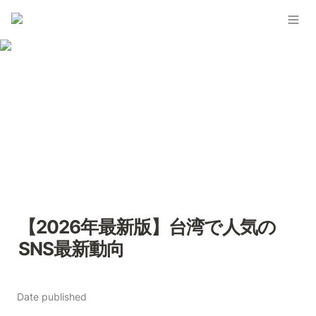
【2026年最新版】台湾で人気の
SNS最新動向
Date published