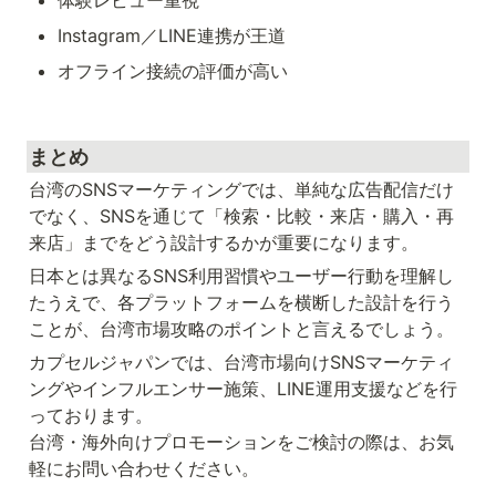
体験レビュー重視
Instagram／LINE連携が王道
オフライン接続の評価が高い
まとめ
台湾のSNSマーケティングでは、単純な広告配信だけ
でなく、SNSを通じて「検索・比較・来店・購入・再
来店」までをどう設計するかが重要になります。
日本とは異なるSNS利用習慣やユーザー行動を理解し
たうえで、各プラットフォームを横断した設計を行う
ことが、台湾市場攻略のポイントと言えるでしょう。
カプセルジャパンでは、台湾市場向けSNSマーケティ
ングやインフルエンサー施策、LINE運用支援などを行
っております。

台湾・海外向けプロモーションをご検討の際は、お気
軽にお問い合わせください。