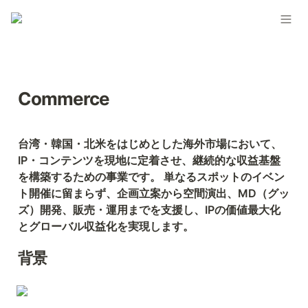
Commerce
台湾・韓国・北米をはじめとした海外市場において、
IP・コンテンツを現地に定着させ、継続的な収益基盤
を構築するための事業です。 単なるスポットのイベン
ト開催に留まらず、企画立案から空間演出、MD（グッ
ズ）開発、販売・運用までを支援し、IPの価値最大化
とグローバル収益化を実現します。
背景