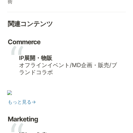
街
関連コンテンツ
Commerce
IP展開・物販
オフラインイベント/MD企画・販売/ブ
ランドコラボ
もっと見る→
Marketing