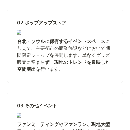
02.ポップアップストア
台北・ソウルに保有するイベントスペース
に
加えて、主要都市の商業施設などにおいて期
間限定ショップを展開します。単なるグッズ
販売に留まらず、
現地のトレンドを反映した
空間演出
を行います。
03.その他イベント
ファンミーティング
や
ファンラン、現地大型