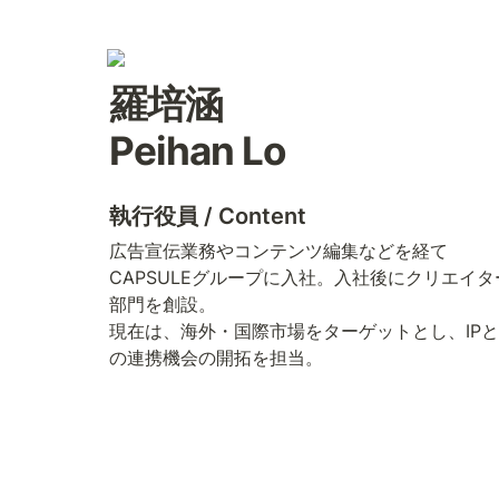
羅培涵 

Peihan Lo
執行役員 / Content
広告宣伝業務やコンテンツ編集などを経て
CAPSULEグループに入社。入社後にクリエイタ
部門を創設。

現在は、海外・国際市場をターゲットとし、IPと
の連携機会の開拓を担当。