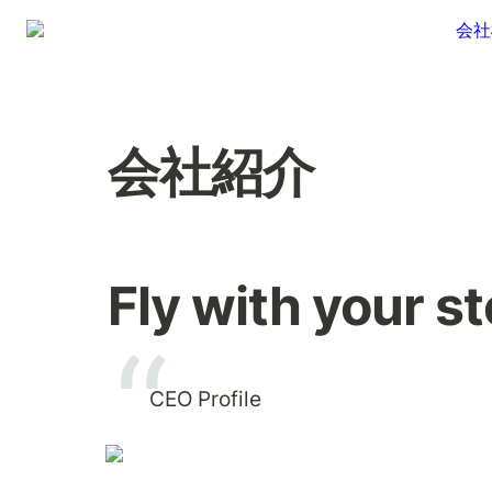
会社
会社紹介
Fly with your s
CEO Profile