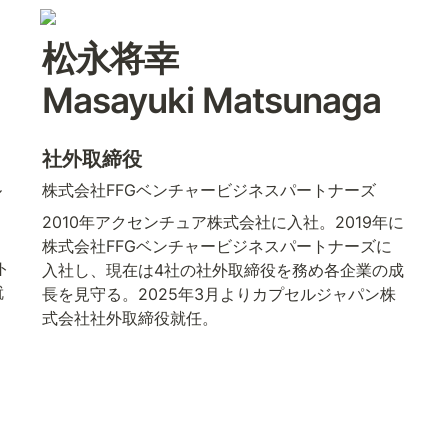
Masayuki Matsunaga
社外取締役
ル
株式会社FFGベンチャービジネスパートナーズ
2010年アクセンチュア株式会社に入社。2019年に
株式会社FFGベンチャービジネスパートナーズに
ト
入社し、現在は4社の社外取締役を務め各企業の成
就
長を見守る。2025年3月よりカプセルジャパン株
式会社社外取締役就任。