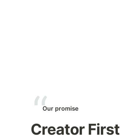
Our promise
Creator First