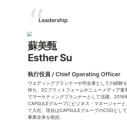
Leadership
蘇美甄 

Esther Su
執行役員 / Chief Operating Officer
ウエディングプランナーや司会者としての経験
持ち、ECプラットフォームやニューメディア業
でマーケティングプランナーとして活躍。2016
CAPSULEグループにビジネス・マネージャーと
て入社。現在はCAPSULEグループのCOOとして
事業全体を統括。