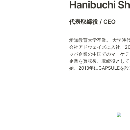
Hanibuchi Sh
代表取締役 / CEO
愛知教育大学卒業。 大学時
会社アドウェイズに入社、2
ッパ企業の中国でのマーケテ
企業を買収後、取締役として
始。2013年にCAPSULE