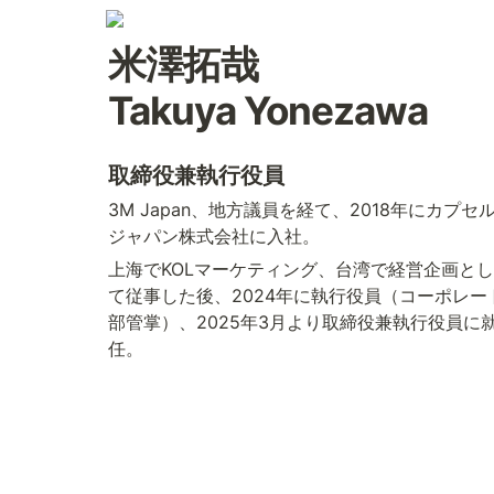
米澤拓哉 

Takuya Yonezawa
取締役兼執行役員 
3M Japan、地方議員を経て、2018年にカプセ
ジャパン株式会社に入社。
上海でKOLマーケティング、台湾で経営企画とし
て従事した後、2024年に執行役員（コーポレー
部管掌）、2025年3月より取締役兼執行役員に
任。