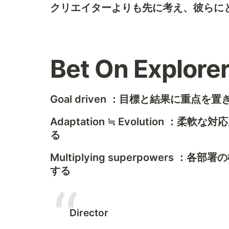
クリエイターよりも先に考え、彼らに
Bet On Explorer
Goal driven ：目標と結果に重
Adaptation ≒ Evolution 
る
Multiplying superpowers
する
Director 