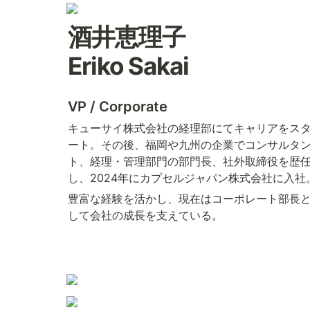
酒井恵理子 

Eriko Sakai
VP / Corporate
キューサイ株式会社の経理部にてキャリアをス
ート。その後、福岡や九州の企業でコンサルタ
ト、経理・管理部門の部門長、社外取締役を歴
し、2024年にカプセルジャパン株式会社に入社
豊富な経験を活かし、現在はコーポレート部長
して会社の成長を支えている。