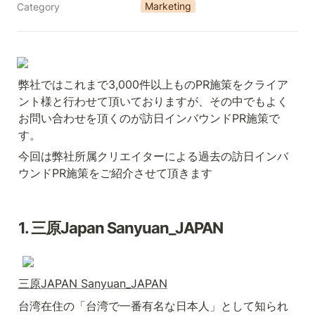
Marketing
Category
弊社ではこれまで3,000件以上ものPR施策をクライア
ント様と行わせて頂いておりますが、その中でもよく
お問い合わせを頂くのが訪日インバウンドPR施策で
す。
今回は弊社所属クリエイターによる過去の訪日インバ
ウンドPR施策をご紹介させて頂きます
1. 三原Japan Sanyuan_JAPAN
三原JAPAN Sanyuan_JAPAN
台湾在住の「台湾で一番有名な日本人」として知られ