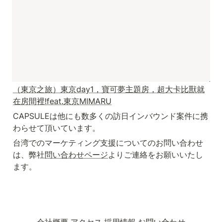
（東京之旅）東京day1，寶可夢主題房，超大卡比獸就
在房間裡!feat.東京MIMARU
CAPSULEは他にも数多くの訪日インバウンド案件に携
わらせて頂いています。
台湾でのマーケティング支援についてのお問い合わせ
は、弊社
問い合わせページ
よりご連絡をお願いいたし
ます。