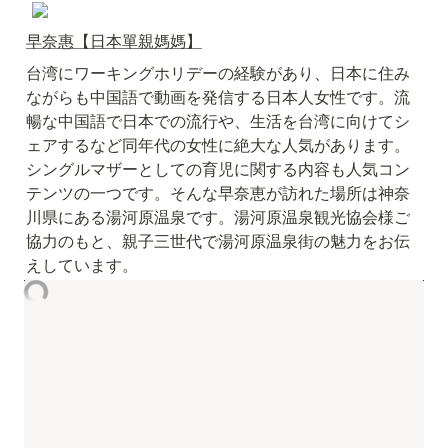
早奈惠【日本單親媽媽】
台湾にワーキングホリデーの経験があり、日本に住み
ながらも中国語で動画を発信する日本人女性です。流
暢な中国語で日本での流行や、生活を台湾に向けてシ
ェアするなど同年代の女性に絶大な人気があります。
シングルマザーとしての育児に関する内容も人気コン
テンツの一つです。そんな早奈恵が訪れた場所は神奈
川県にある湯河原温泉です。湯河原温泉観光協会様ご
協力のもと、親子三世代で湯河原温泉街の魅力をお伝
えしています。