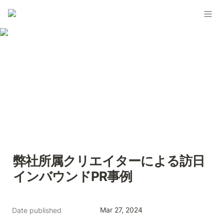
弊社所属クリエイターによる訪日
インバウンドPR事例
Mar 27, 2024
Date published