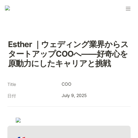
Esther ｜ウェディング業界からス
タートアップCOOへ——好奇心を
原動力にしたキャリアと挑戦
COO
Title
July 9, 2025
日付