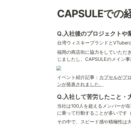
CAPSULEでの
Q.入社後のプロジェクト
台湾ウィスキーブランドとVTube
福岡の商店街に協力をしていただき
じましたし、CAPSULEのメイン
イベント紹介記事：
カプセルがプロ
ンが発表されました。
Q.入社して苦労したこと・
当社は100人を超えるメンバーが
に乗って行動することが多いです
その中で、スピード感や積極性は