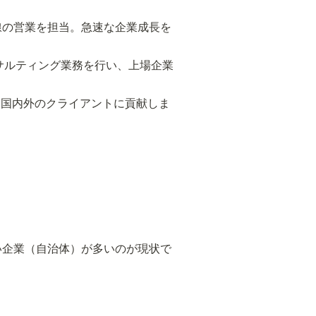
回線の営業を担当。急速な企業成長を
コンサルティング業務を行い、上場企業
て、国内外のクライアントに貢献しま
い企業（自治体）が多いのが現状で