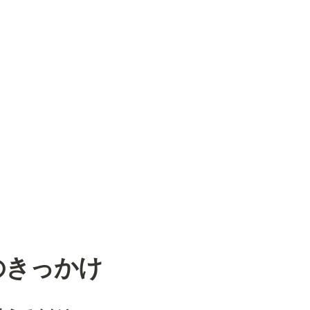
社のきっかけ