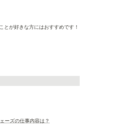
いことが好きな方にはおすすめです！
げフェーズの仕事内容は？