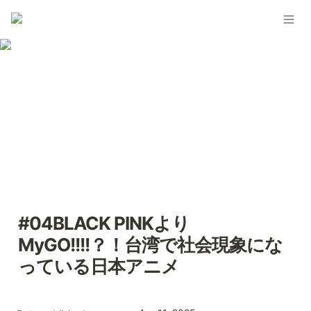
#04BLACK PINKより
MyGO!!!!？！台湾で社会現象にな
っている日本アニメ