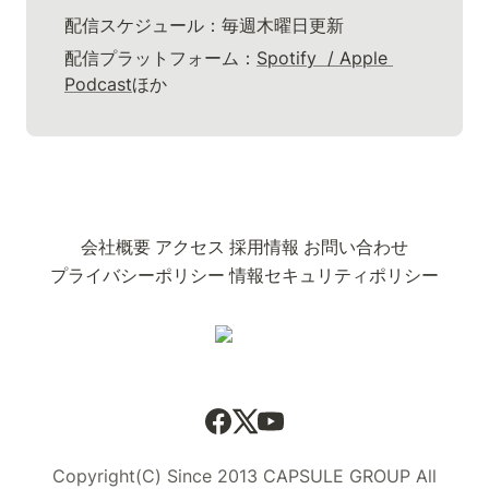
配信スケジュール：毎週木曜日更新
配信プラットフォーム：
Spotify  / 
Apple 
Podcast
ほか
会社概要
アクセス
採用情報
お問い合わせ
プライバシーポリシー
情報セキュリティポリシー
Copyright(C) Since 2013 CAPSULE GROUP All