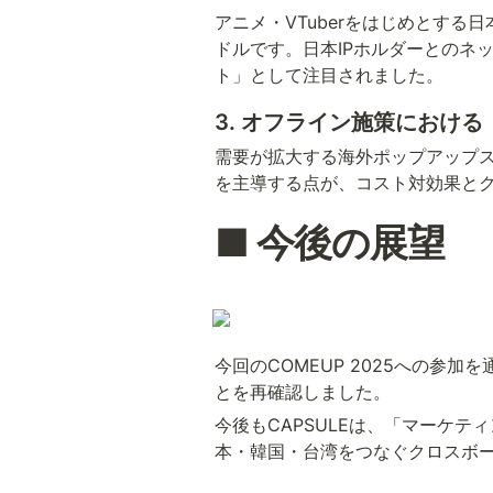
アニメ・VTuberをはじめとす
ドルです。日本IPホルダーとのネッ
ト」として注目されました。
3. オフライン施策におけ
需要が拡大する海外ポップアップ
を主導する点が、コスト対効果と
■ 今後の展望
今回のCOMEUP 2025への参加
とを再確認しました。
今後もCAPSULEは、「マーケ
本・韓国・台湾をつなぐクロスボ