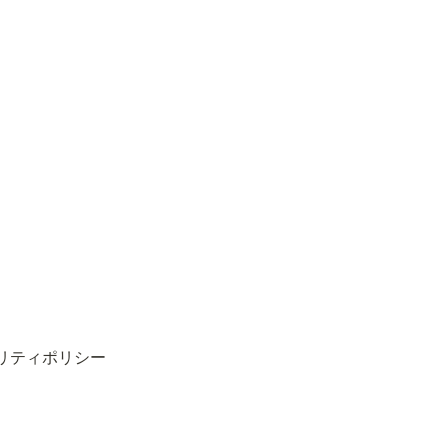
リティポリシー
ed.