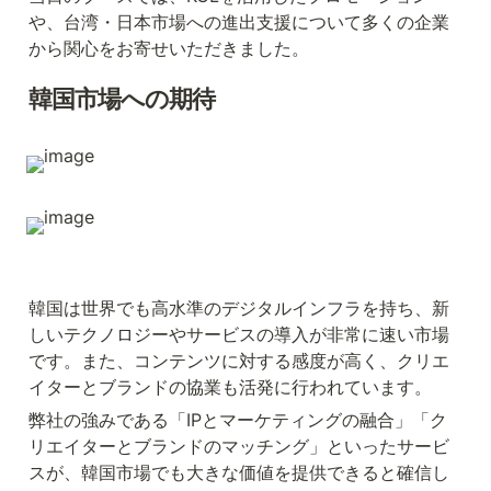
や、台湾・日本市場への進出支援について多くの企業
から関心をお寄せいただきました。
韓国市場への期待
韓国は世界でも高水準のデジタルインフラを持ち、新
しいテクノロジーやサービスの導入が非常に速い市場
です。また、コンテンツに対する感度が高く、クリエ
イターとブランドの協業も活発に行われています。
弊社の強みである「IPとマーケティングの融合」「ク
リエイターとブランドのマッチング」といったサービ
スが、韓国市場でも大きな価値を提供できると確信し