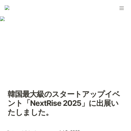
韓国最大級のスタートアップイベ
ント「NextRise 2025」に出展い
たしました。