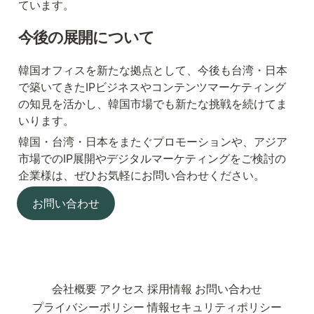
ています。
今後の展開について
韓国オフィスを新たな拠点として、今後も台湾・日本
で築いてきたIPビジネスやコンテンツマーケティング
の知見を活かし、韓国市場でも新たな挑戦を続けてま
いります。
韓国・台湾・日本をまたぐプロモーションや、アジア
市場でのIP展開やデジタルマーケティングをご検討の
企業様は、ぜひお気軽にお問い合わせください。
お問い合わせ
会社概要
アクセス
採用情報
お問い合わせ
プライバシーポリシー
情報セキュリティポリシー